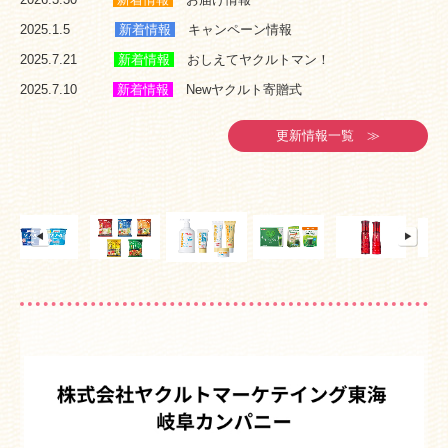
2025.1.5
新着情報
キャンペーン情報
2025.7.21
新着情報
おしえてヤクルトマン！
2025.7.10
新着情報
Newヤクルト寄贈式
更新情報一覧 ≫