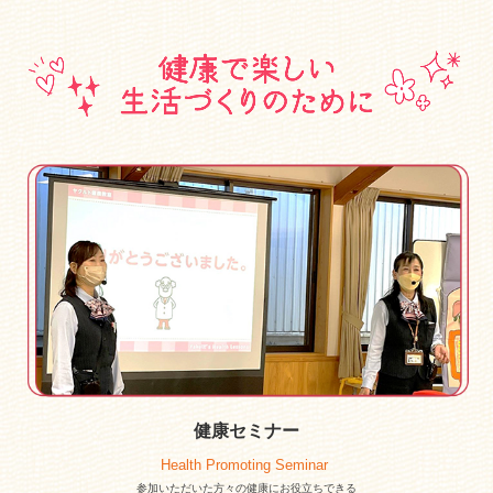
健康セミナー
Health Promoting Seminar
参加いただいた方々の健康にお役立ちできる