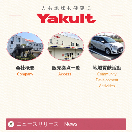
会社概要
販売拠点一覧
地域貢献活動
Company
Access
Community
Development
Activities
ニュースリリース News