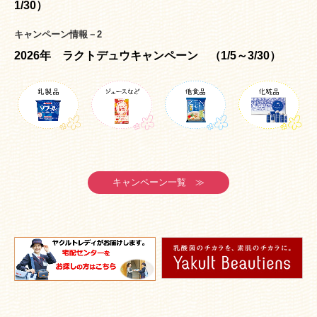
1/30）
キャンペーン情報－2
2026年 ラクトデュウキャンペーン （1/5～3/30）
キャンペーン一覧 ≫