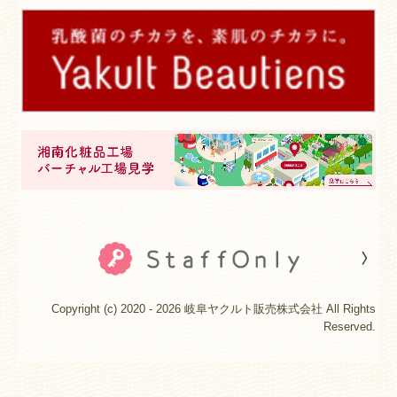
Copyright (c) 2020 - 2026 岐阜ヤクルト販売株式会社 All Rights
Reserved.