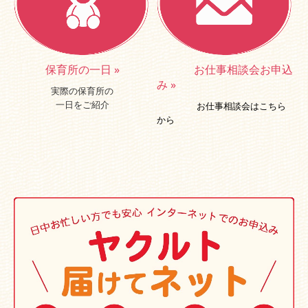
保育所の一日
»
お仕事相談会お申込
み
»
実際の保育所の
一日をご紹介
お仕事相談会はこちら
から