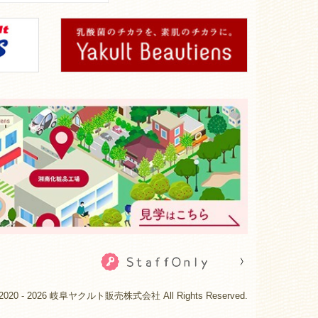
(c) 2020 - 2026 岐阜ヤクルト販売株式会社 All Rights Reserved.