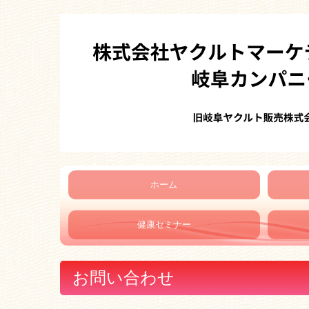
ホーム
商品
健康セミナー
お問い合わせ