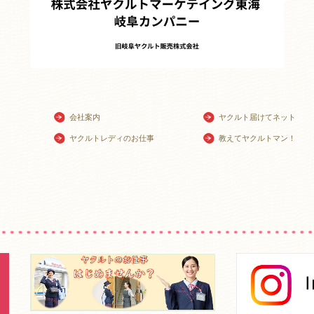
会社案内
ヤクルト届けてネット
ヤクルトレディのお仕事
教えてヤクルトマン！