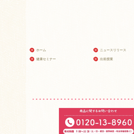
ホーム
ニュースリリース
健康セミナー
出前授業