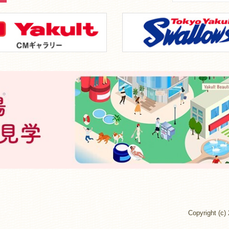
Copyright 