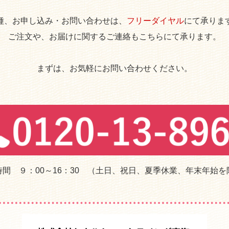
種、お申し込み・お問い合わせは、
フリーダイヤル
にて承りま
ご注文や、お届けに関するご連絡もこちらにて承ります。
まずは、お気軽にお問い合わせください。
時間 ９：00～16：30 （土日、祝日、夏季休業、年末年始を