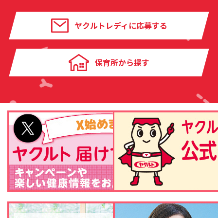
ヤクルトレディに応募する
保育所から探す