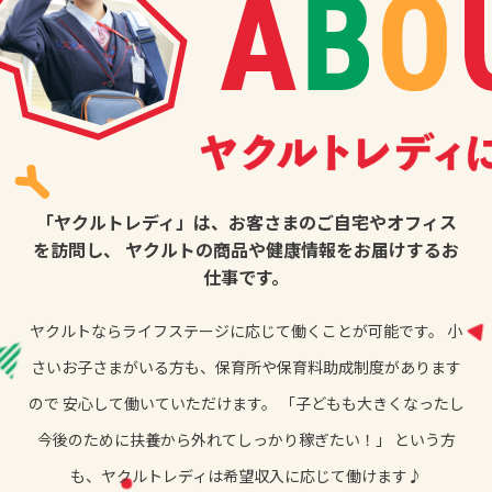
「ヤクルトレディ」は、お客さまのご自宅やオフィス
を訪問し、
ヤクルトの商品や健康情報をお届けするお
仕事です。
ヤクルトならライフステージに応じて働くことが可能です。
小
さいお子さまがいる方も、保育所や保育料助成制度があります
ので
安心して働いていただけます。
「子どもも大きくなったし
今後のために扶養から外れてしっかり稼ぎたい！」
という方
も、ヤクルトレディは希望収入に応じて働けます♪