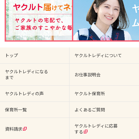
トップ
ヤクルトレディについて
ヤクルトレディになる
お仕事説明会
まで
ヤクルトレディの声
ヤクルト保育所
保育所一覧
よくあるご質問
ヤクルトレディに応募
資料請求
する