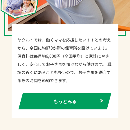
ヤクルトでは、働くママを応援したい！！との考え
から、全国に約870か所の保育所を設けています。
保育料は毎月約6,000円（全国平均）と家計にやさ
しく、安心してお子さまを預けながら働けます。 職
場の近くにあることも多いので、お子さまを送迎す
る際の時間を節約できます。
もっとみる