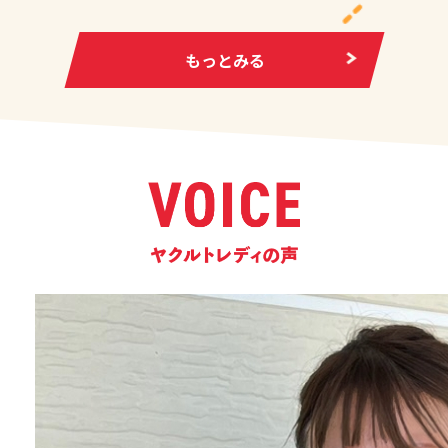
もっとみる