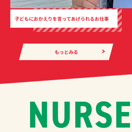
子どもにおかえりを言ってあげられるお仕事
もっとみる