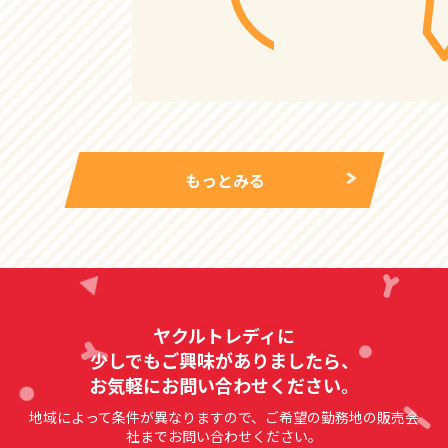
もっとみる
ヤクルトレディに
少しでもご興味がありましたら、
お気軽にお問い合わせください。
地域によって条件が異なりますので、ご希望の勤務地の販売会
社までお問い合わせください。