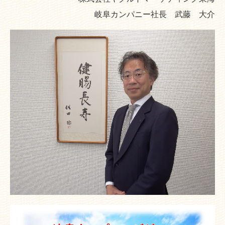
岐阜カンパニー社長 武藤 大介