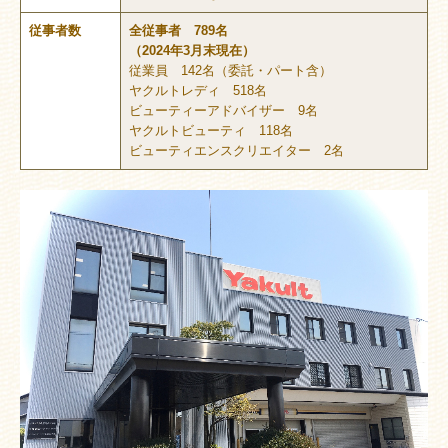
従事者数
全従事者 789名
（2024年3月末現在）
従業員 142名（委託・パート含）
ヤクルトレディ 518名
ビューティーアドバイザー 9名
ヤクルトビューティ 118名
ビューティエンスクリエイター 2名