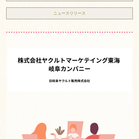
ニュースリリース